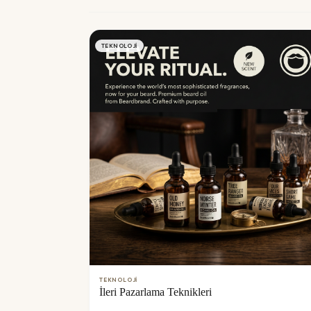
TEKNOLOJI
TEKNOLOJI
İleri Pazarlama Teknikleri