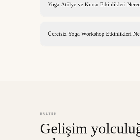
Yoga Atölye ve Kursu Etkinlikleri Nere
Ücretsiz Yoga Workshop Etkinlikleri N
BÜLTEN
Gelişim yolculu