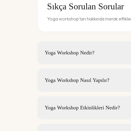
Sıkça Sorulan Sorular
Yoga workshop'ları hakkında merak ettikler
Yoga Workshop Nedir?
Yoga Workshop Nasıl Yapılır?
Yoga Workshop Etkinlikleri Nedir?