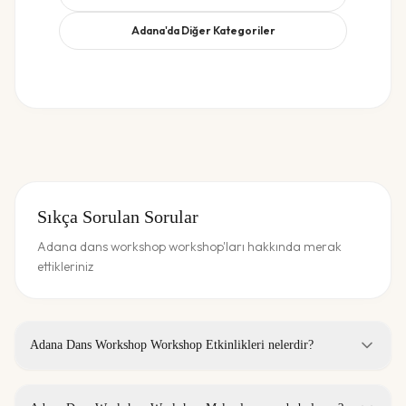
Adana
'da Diğer Kategoriler
Sıkça Sorulan Sorular
Adana dans workshop workshop'ları hakkında merak
ettikleriniz
Adana Dans Workshop Workshop Etkinlikleri nelerdir?