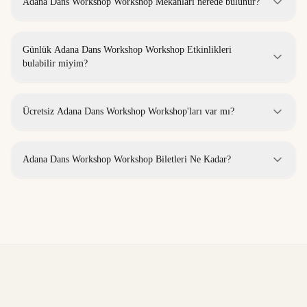
Adana Dans Workshop Workshop Mekanları nerede bulunur?
Günlük Adana Dans Workshop Workshop Etkinlikleri
bulabilir miyim?
Ücretsiz Adana Dans Workshop Workshop'ları var mı?
Adana Dans Workshop Workshop Biletleri Ne Kadar?