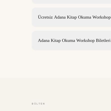
Ücretsiz Adana Kitap Okuma Workshop'l
Adana Kitap Okuma Workshop Biletleri
BÜLTEN