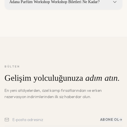
Adana Parfüm Workshop Workshop Biletleri Ne Kadar?
BÜLTEN
Gelişim yolculuğunuza
adım atın.
En yeni atölyelerden, özel kamp fırsatlarından ve erken
rezervasyon indirimlerinden ilk siz haberdar olun.
ABONE OL
→