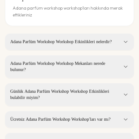
Adana parfüm workshop workshop'ları hakkında merak
ettikleriniz
Adana Parfüm Workshop Workshop Etkinlikleri nelerdir?
Adana Parfüm Workshop Workshop Mekanları nerede
bulunur?
Günlük Adana Parfüm Workshop Workshop Etkinlikleri
bulabilir miyim?
Ücretsiz Adana Parfüm Workshop Workshop'ları var mı?