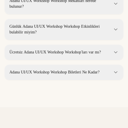
Adana UI/UX Workshop Workshop Mekanları nerede
bulunur?
Günlük Adana UI/UX Workshop Workshop Etkinlikleri
bulabilir miyim?
Ücretsiz Adana UI/UX Workshop Workshop'ları var mı?
Adana UI/UX Workshop Workshop Biletleri Ne Kadar?