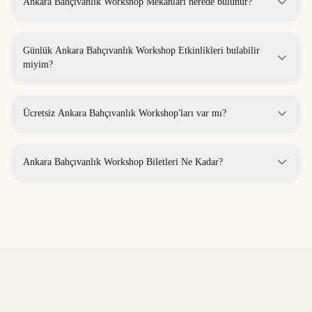
Ankara Bahçıvanlık Workshop Mekanları nerede bulunur?
Günlük Ankara Bahçıvanlık Workshop Etkinlikleri bulabilir
miyim?
Ücretsiz Ankara Bahçıvanlık Workshop'ları var mı?
Ankara Bahçıvanlık Workshop Biletleri Ne Kadar?