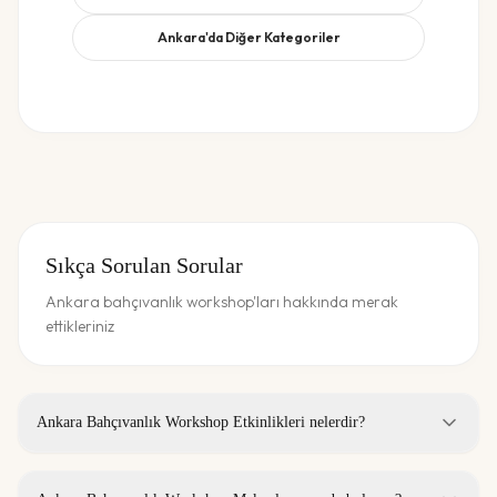
Ankara
'da Diğer Kategoriler
Sıkça Sorulan Sorular
Ankara bahçıvanlık workshop'ları hakkında merak
ettikleriniz
Ankara Bahçıvanlık Workshop Etkinlikleri nelerdir?