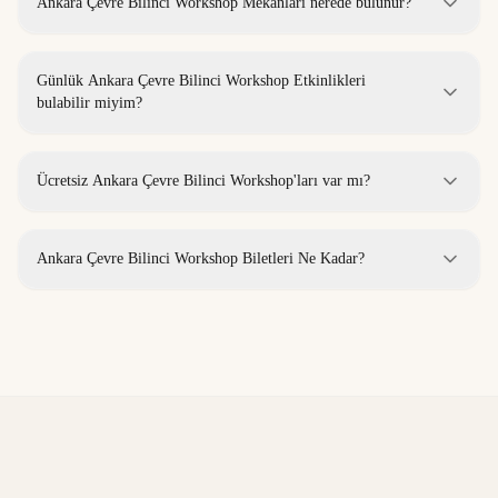
Ankara Çevre Bilinci Workshop Mekanları nerede bulunur?
Günlük Ankara Çevre Bilinci Workshop Etkinlikleri
bulabilir miyim?
Ücretsiz Ankara Çevre Bilinci Workshop'ları var mı?
Ankara Çevre Bilinci Workshop Biletleri Ne Kadar?