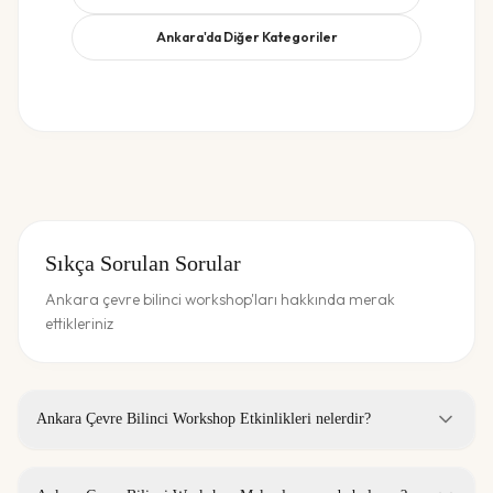
Ankara
'da Diğer Kategoriler
Sıkça Sorulan Sorular
Ankara çevre bilinci workshop'ları hakkında merak
ettikleriniz
Ankara Çevre Bilinci Workshop Etkinlikleri nelerdir?