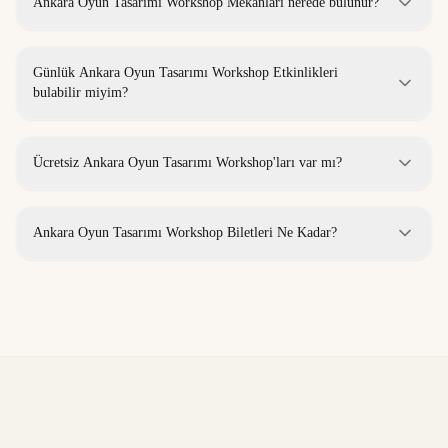
Ankara Oyun Tasarımı Workshop Mekanları nerede bulunur?
Günlük Ankara Oyun Tasarımı Workshop Etkinlikleri
bulabilir miyim?
Ücretsiz Ankara Oyun Tasarımı Workshop'ları var mı?
Ankara Oyun Tasarımı Workshop Biletleri Ne Kadar?