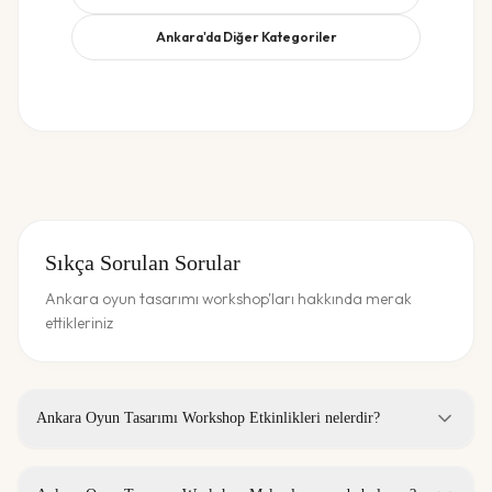
Ankara
'da Diğer Kategoriler
Sıkça Sorulan Sorular
Ankara oyun tasarımı workshop'ları hakkında merak
ettikleriniz
Ankara Oyun Tasarımı Workshop Etkinlikleri nelerdir?