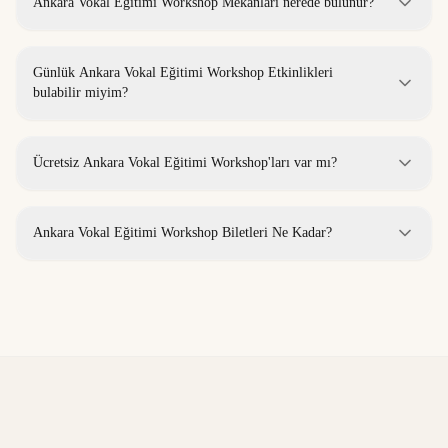
Ankara Vokal Eğitimi Workshop Mekanları nerede bulunur?
Günlük Ankara Vokal Eğitimi Workshop Etkinlikleri
bulabilir miyim?
Ücretsiz Ankara Vokal Eğitimi Workshop'ları var mı?
Ankara Vokal Eğitimi Workshop Biletleri Ne Kadar?