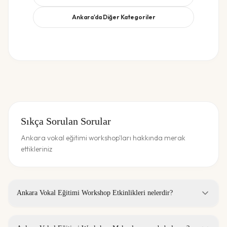
Ankara
'da Diğer Kategoriler
Sıkça Sorulan Sorular
Ankara vokal eğitimi workshop'ları hakkında merak
ettikleriniz
Ankara Vokal Eğitimi Workshop Etkinlikleri nelerdir?