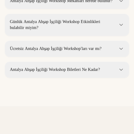
Antalya Ahşap İşçiliği Workshop Mekanları nerede bulunur?
Günlük Antalya Ahşap İşçiliği Workshop Etkinlikleri
bulabilir miyim?
Ücretsiz Antalya Ahşap İşçiliği Workshop'ları var mı?
Antalya Ahşap İşçiliği Workshop Biletleri Ne Kadar?