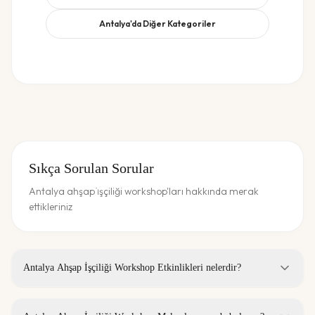
Antalya
'da Diğer Kategoriler
Sıkça Sorulan Sorular
Antalya ahşap i̇şçiliği workshop'ları hakkında merak
ettikleriniz
Antalya Ahşap İşçiliği Workshop Etkinlikleri nelerdir?