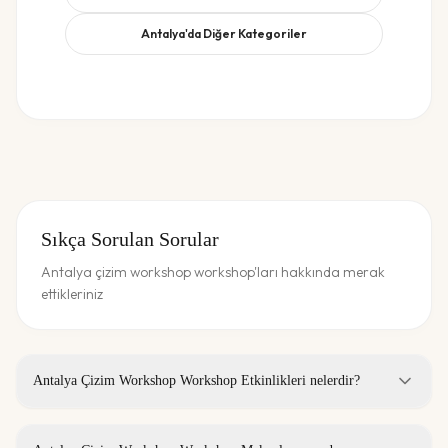
Antalya
'da Diğer Kategoriler
Sıkça Sorulan Sorular
Antalya çizim workshop workshop'ları hakkında merak
ettikleriniz
Antalya Çizim Workshop Workshop Etkinlikleri nelerdir?