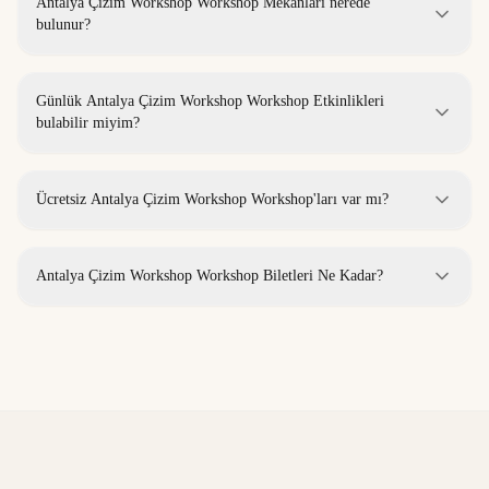
Antalya Çizim Workshop Workshop Mekanları nerede
bulunur?
Günlük Antalya Çizim Workshop Workshop Etkinlikleri
bulabilir miyim?
Ücretsiz Antalya Çizim Workshop Workshop'ları var mı?
Antalya Çizim Workshop Workshop Biletleri Ne Kadar?