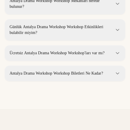
Antalya Drama Workshop Workshop Mekanları nerede
bulunur?
Günlük Antalya Drama Workshop Workshop Etkinlikleri
bulabilir miyim?
Ücretsiz Antalya Drama Workshop Workshop'ları var mı?
Antalya Drama Workshop Workshop Biletleri Ne Kadar?