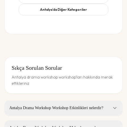
Antalya
'da Diğer Kategoriler
Sıkça Sorulan Sorular
Antalya drama workshop workshop'ları hakkında merak
ettikleriniz
Antalya Drama Workshop Workshop Etkinlikleri nelerdir?