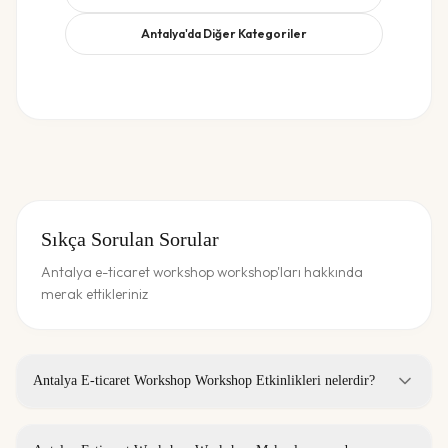
Antalya
'da Diğer Kategoriler
Sıkça Sorulan Sorular
Antalya e-ticaret workshop workshop'ları hakkında
merak ettikleriniz
Antalya E-ticaret Workshop Workshop Etkinlikleri nelerdir?