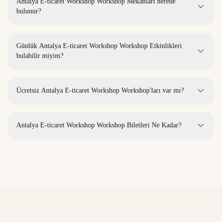
Antalya E-ticaret Workshop Workshop Mekanları nerede
bulunur?
Günlük Antalya E-ticaret Workshop Workshop Etkinlikleri
bulabilir miyim?
Ücretsiz Antalya E-ticaret Workshop Workshop'ları var mı?
Antalya E-ticaret Workshop Workshop Biletleri Ne Kadar?