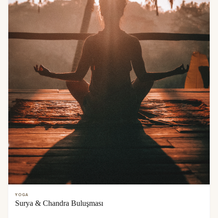
YOGA
Surya & Chandra Buluşması