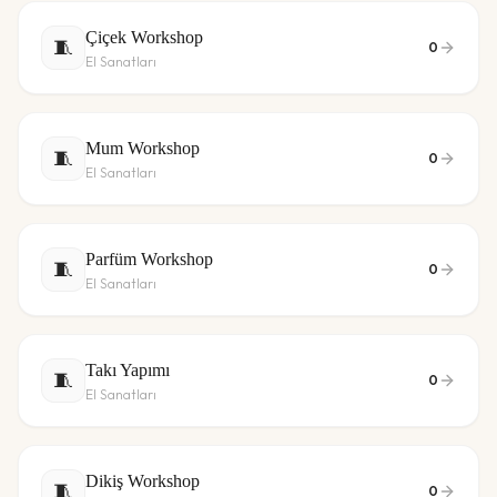
Çiçek Workshop
🧵
0
El Sanatları
Mum Workshop
🧵
0
El Sanatları
Parfüm Workshop
🧵
0
El Sanatları
Takı Yapımı
🧵
0
El Sanatları
Dikiş Workshop
🧵
0