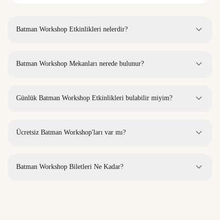
Batman Workshop Etkinlikleri nelerdir?
Batman Workshop Mekanları nerede bulunur?
Günlük Batman Workshop Etkinlikleri bulabilir miyim?
Ücretsiz Batman Workshop'ları var mı?
Batman Workshop Biletleri Ne Kadar?