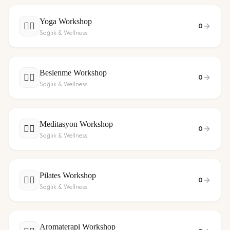
Yoga Workshop
🧘‍♀️
0
Sağlık & Wellness
Beslenme Workshop
🧘‍♀️
0
Sağlık & Wellness
Meditasyon Workshop
🧘‍♀️
0
Sağlık & Wellness
Pilates Workshop
🧘‍♀️
0
Sağlık & Wellness
Aromaterapi Workshop