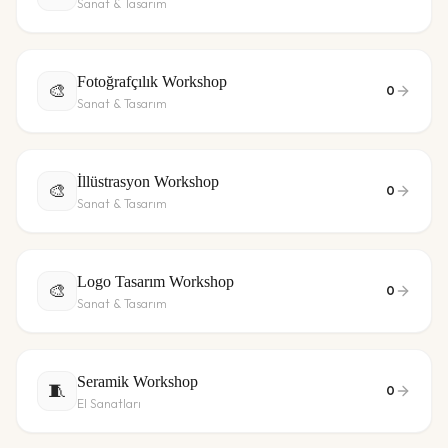
Sanat & Tasarım
Fotoğrafçılık Workshop
🎨
0
Sanat & Tasarım
İllüstrasyon Workshop
🎨
0
Sanat & Tasarım
Logo Tasarım Workshop
🎨
0
Sanat & Tasarım
Seramik Workshop
🧵
0
El Sanatları