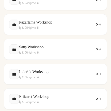
İş & Girişimcilik
Pazarlama Workshop
💼
0
İş & Girişimcilik
Satış Workshop
💼
0
İş & Girişimcilik
Liderlik Workshop
💼
0
İş & Girişimcilik
E-ticaret Workshop
💼
0
İş & Girişimcilik