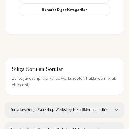
Bursa
'da Diğer Kategoriler
Sıkça Sorulan Sorular
Bursa javascript workshop workshop'ları hakkında merak
ettikleriniz
Bursa JavaScript Workshop Workshop Etkinlikleri nelerdir?