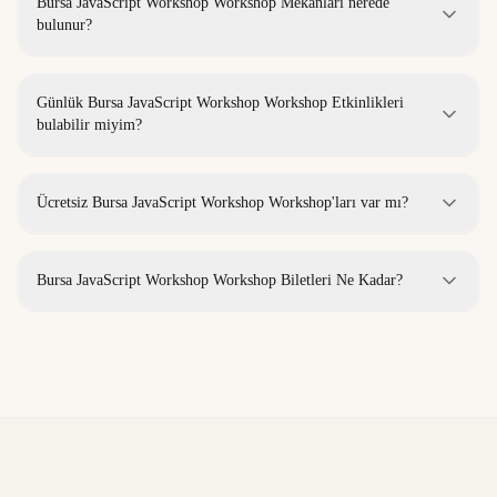
Bursa JavaScript Workshop Workshop Mekanları nerede
bulunur?
Günlük Bursa JavaScript Workshop Workshop Etkinlikleri
bulabilir miyim?
Ücretsiz Bursa JavaScript Workshop Workshop'ları var mı?
Bursa JavaScript Workshop Workshop Biletleri Ne Kadar?