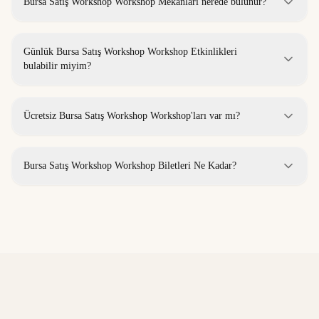
Bursa Satış Workshop Workshop Mekanları nerede bulunur?
Günlük Bursa Satış Workshop Workshop Etkinlikleri
bulabilir miyim?
Ücretsiz Bursa Satış Workshop Workshop'ları var mı?
Bursa Satış Workshop Workshop Biletleri Ne Kadar?