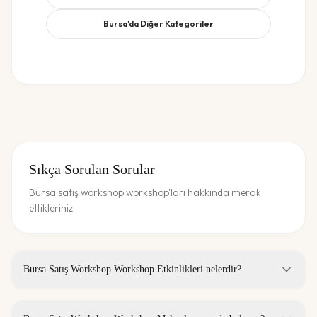
Bursa
'da Diğer Kategoriler
Sıkça Sorulan Sorular
Bursa satış workshop workshop'ları hakkında merak
ettikleriniz
Bursa Satış Workshop Workshop Etkinlikleri nelerdir?