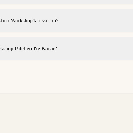
hop Workshop'ları var mı?
shop Biletleri Ne Kadar?