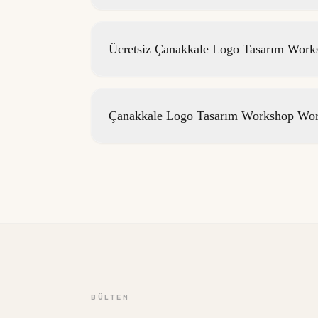
Ücretsiz Çanakkale Logo Tasarım Works
Çanakkale Logo Tasarım Workshop Work
BÜLTEN