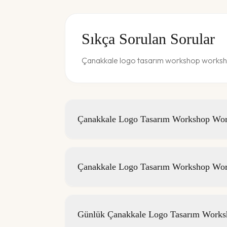
Sıkça Sorulan Sorular
Çanakkale logo tasarım workshop workshop'
Çanakkale Logo Tasarım Workshop Works
Çanakkale Logo Tasarım Workshop Wor
Günlük Çanakkale Logo Tasarım Worksho