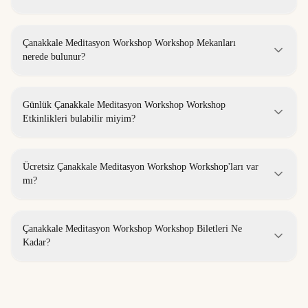
Çanakkale Meditasyon Workshop Workshop Mekanları
nerede bulunur?
Günlük Çanakkale Meditasyon Workshop Workshop
Etkinlikleri bulabilir miyim?
Ücretsiz Çanakkale Meditasyon Workshop Workshop'ları var
mı?
Çanakkale Meditasyon Workshop Workshop Biletleri Ne
Kadar?