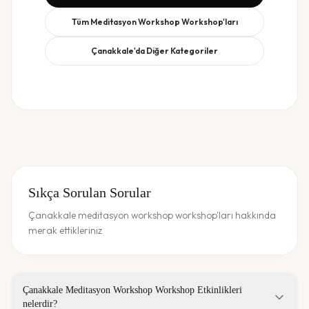
Tüm
Meditasyon Workshop
Workshop'ları
Çanakkale
'da Diğer Kategoriler
Sıkça Sorulan Sorular
Çanakkale meditasyon workshop workshop'ları hakkında
merak ettikleriniz
Çanakkale Meditasyon Workshop Workshop Etkinlikleri
nelerdir?