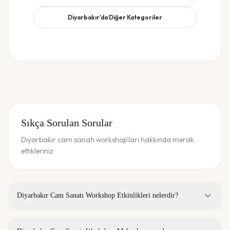
Diyarbakır
'da Diğer Kategoriler
Sıkça Sorulan Sorular
Diyarbakır cam sanatı workshop'ları hakkında merak
ettikleriniz
Diyarbakır Cam Sanatı Workshop Etkinlikleri nelerdir?