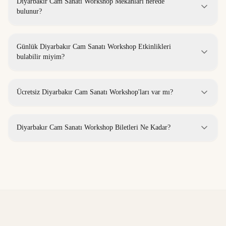
Diyarbakır Cam Sanatı Workshop Mekanları nerede
bulunur?
Günlük Diyarbakır Cam Sanatı Workshop Etkinlikleri
bulabilir miyim?
Ücretsiz Diyarbakır Cam Sanatı Workshop'ları var mı?
Diyarbakır Cam Sanatı Workshop Biletleri Ne Kadar?