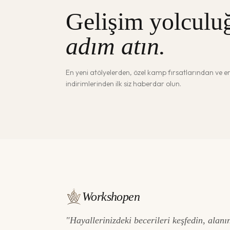
Gelişim yolculu
adım atın.
En yeni atölyelerden, özel kamp fırsatlarından ve 
indirimlerinden ilk siz haberdar olun.
Workshopen
"Hayallerinizdeki becerileri keşfedin, alanı