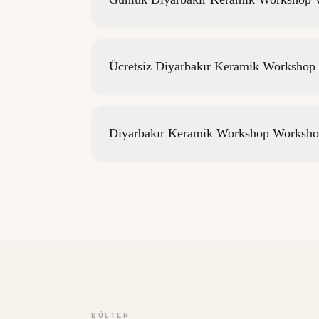
Ücretsiz Diyarbakır Keramik Workshop 
Diyarbakır Keramik Workshop Workshop
BÜLTEN