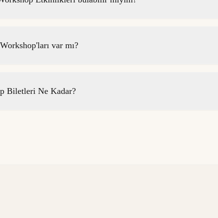
Workshop'ları var mı?
 Biletleri Ne Kadar?