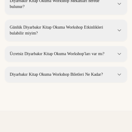
Diyarbakır Kitap Okuma Workshop Mekanları nerede
bulunur?
Günlük Diyarbakır Kitap Okuma Workshop Etkinlikleri
bulabilir miyim?
Ücretsiz Diyarbakır Kitap Okuma Workshop'ları var mı?
Diyarbakır Kitap Okuma Workshop Biletleri Ne Kadar?