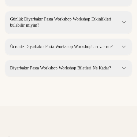
Günlük Diyarbakır Pasta Workshop Workshop Etkinlikleri
bulabilir miyim?
Ücretsiz Diyarbakır Pasta Workshop Workshop'ları var mı?
Diyarbakır Pasta Workshop Workshop Biletleri Ne Kadar?