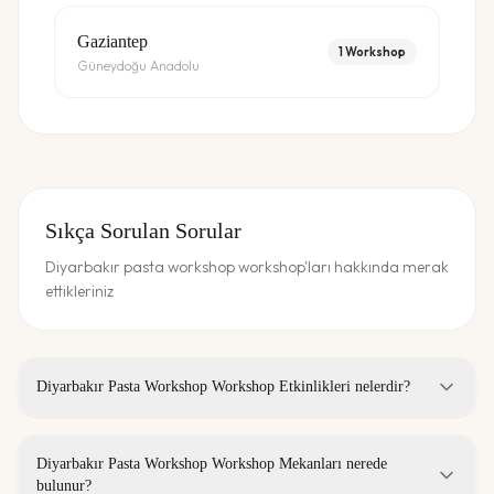
Gaziantep
1
Workshop
Güneydoğu Anadolu
Sıkça Sorulan Sorular
Diyarbakır pasta workshop workshop'ları hakkında merak
ettikleriniz
Diyarbakır Pasta Workshop Workshop Etkinlikleri nelerdir?
Diyarbakır Pasta Workshop Workshop Mekanları nerede
bulunur?