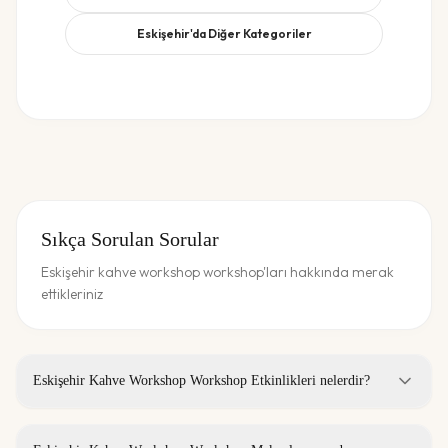
Eskişehir
'da Diğer Kategoriler
Sıkça Sorulan Sorular
Eskişehir kahve workshop workshop'ları hakkında merak
ettikleriniz
Eskişehir Kahve Workshop Workshop Etkinlikleri nelerdir?