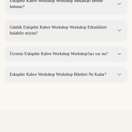
Eskişehir Kahve Workshop Workshop Mekanları nerede
bulunur?
Günlük Eskişehir Kahve Workshop Workshop Etkinlikleri
bulabilir miyim?
Ücretsiz Eskişehir Kahve Workshop Workshop'ları var mı?
Eskişehir Kahve Workshop Workshop Biletleri Ne Kadar?