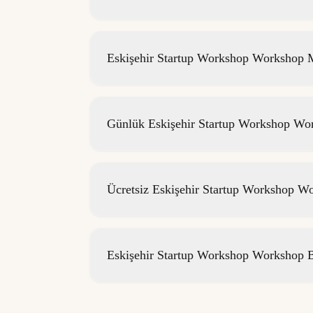
Eskişehir Startup Workshop Workshop M
Günlük Eskişehir Startup Workshop Work
Ücretsiz Eskişehir Startup Workshop Wo
Eskişehir Startup Workshop Workshop B