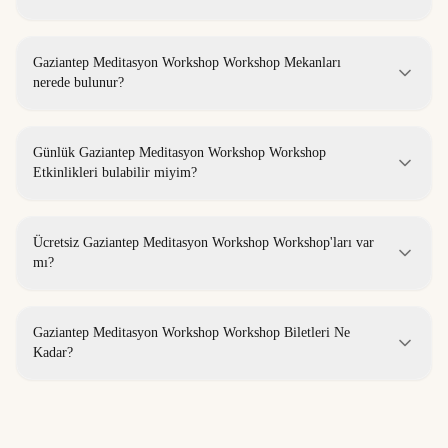
Gaziantep Meditasyon Workshop Workshop Mekanları
nerede bulunur?
Günlük Gaziantep Meditasyon Workshop Workshop
Etkinlikleri bulabilir miyim?
Ücretsiz Gaziantep Meditasyon Workshop Workshop'ları var
mı?
Gaziantep Meditasyon Workshop Workshop Biletleri Ne
Kadar?