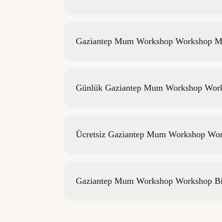
Gaziantep Mum Workshop Workshop Mek
Günlük Gaziantep Mum Workshop Worksh
Ücretsiz Gaziantep Mum Workshop Work
Gaziantep Mum Workshop Workshop Bil