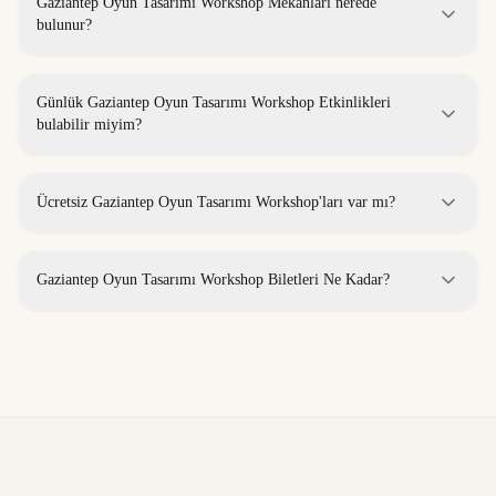
Gaziantep Oyun Tasarımı Workshop Mekanları nerede
bulunur?
Günlük Gaziantep Oyun Tasarımı Workshop Etkinlikleri
bulabilir miyim?
Ücretsiz Gaziantep Oyun Tasarımı Workshop'ları var mı?
Gaziantep Oyun Tasarımı Workshop Biletleri Ne Kadar?