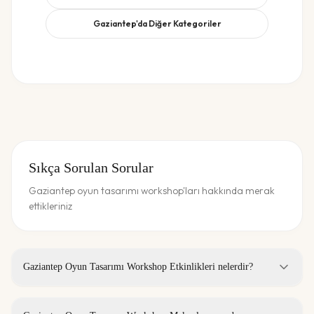
Gaziantep
'da Diğer Kategoriler
Sıkça Sorulan Sorular
Gaziantep oyun tasarımı workshop'ları hakkında merak
ettikleriniz
Gaziantep Oyun Tasarımı Workshop Etkinlikleri nelerdir?