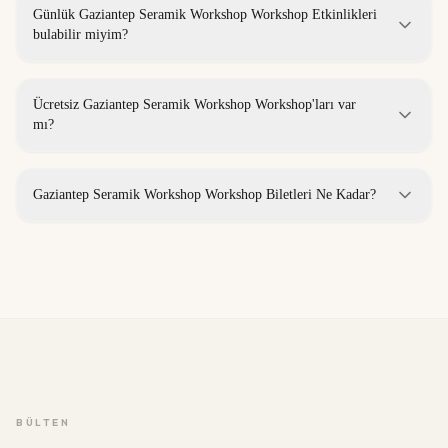
Günlük Gaziantep Seramik Workshop Workshop Etkinlikleri
bulabilir miyim?
Ücretsiz Gaziantep Seramik Workshop Workshop'ları var
mı?
Gaziantep Seramik Workshop Workshop Biletleri Ne Kadar?
BÜLTEN