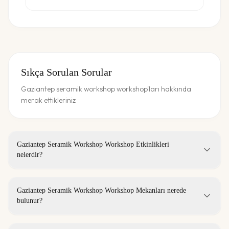
Sıkça Sorulan Sorular
Gaziantep seramik workshop workshop'ları hakkında
merak ettikleriniz
Gaziantep Seramik Workshop Workshop Etkinlikleri
nelerdir?
Gaziantep Seramik Workshop Workshop Mekanları nerede
bulunur?