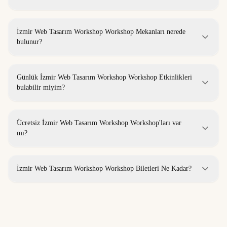
İzmir Web Tasarım Workshop Workshop Mekanları nerede
bulunur?
Günlük İzmir Web Tasarım Workshop Workshop Etkinlikleri
bulabilir miyim?
Ücretsiz İzmir Web Tasarım Workshop Workshop'ları var
mı?
İzmir Web Tasarım Workshop Workshop Biletleri Ne Kadar?