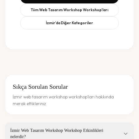
Tüm
Web Tasarım Workshop
Workshop'ları
İzmir
'da Diğer Kategoriler
Sıkça Sorulan Sorular
İzmir web tasarım workshop workshop'ları hakkında
merak ettikleriniz
İzmir Web Tasarım Workshop Workshop Etkinlikleri
nelerdir?