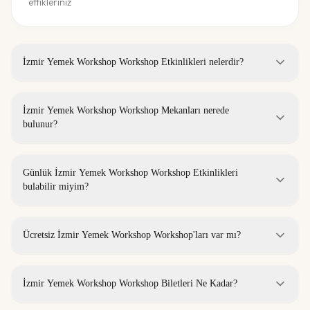
ettikleriniz
İzmir Yemek Workshop Workshop Etkinlikleri nelerdir?
İzmir Yemek Workshop Workshop Mekanları nerede
bulunur?
Günlük İzmir Yemek Workshop Workshop Etkinlikleri
bulabilir miyim?
Ücretsiz İzmir Yemek Workshop Workshop'ları var mı?
İzmir Yemek Workshop Workshop Biletleri Ne Kadar?