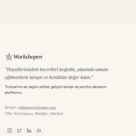
Workshopen
"Hayallerinizdeki becerileri keşfedin, alanında uzman
eğitmenlerle tanışın ve kendinize değer katın."
Türkiye'nin en seçkin atölye, gelişim kampı ve yaratıcı deneyim
platformu.
İletişim:
hello@workshopen.com
Ofis: Gümüşsuyu, Beyoğlu, İstanbul