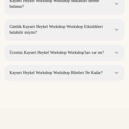
Kayseri Heykel Workshop Workshop Mekanları nerede
bulunur?
Günlük Kayseri Heykel Workshop Workshop Etkinlikleri
bulabilir miyim?
Ücretsiz Kayseri Heykel Workshop Workshop'ları var mı?
Kayseri Heykel Workshop Workshop Biletleri Ne Kadar?