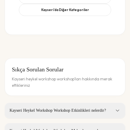
Kayseri
'da Diğer Kategoriler
Sıkça Sorulan Sorular
Kayseri heykel workshop workshop'ları hakkında merak
ettikleriniz
Kayseri Heykel Workshop Workshop Etkinlikleri nelerdir?