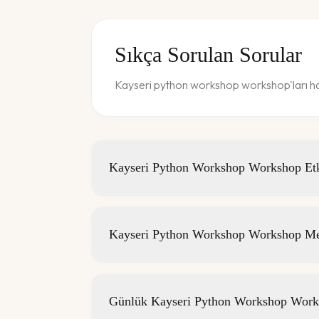
Sıkça Sorulan Sorular
Kayseri python workshop workshop'ları hak
Kayseri Python Workshop Workshop Etkin
Kayseri Python Workshop Workshop Mek
Günlük Kayseri Python Workshop Worksh