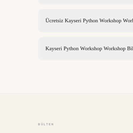
Ücretsiz Kayseri Python Workshop Work
Kayseri Python Workshop Workshop Bil
BÜLTEN