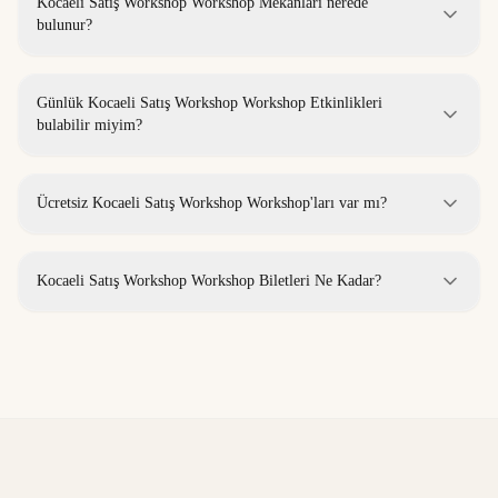
Kocaeli Satış Workshop Workshop Mekanları nerede
bulunur?
Günlük Kocaeli Satış Workshop Workshop Etkinlikleri
bulabilir miyim?
Ücretsiz Kocaeli Satış Workshop Workshop'ları var mı?
Kocaeli Satış Workshop Workshop Biletleri Ne Kadar?