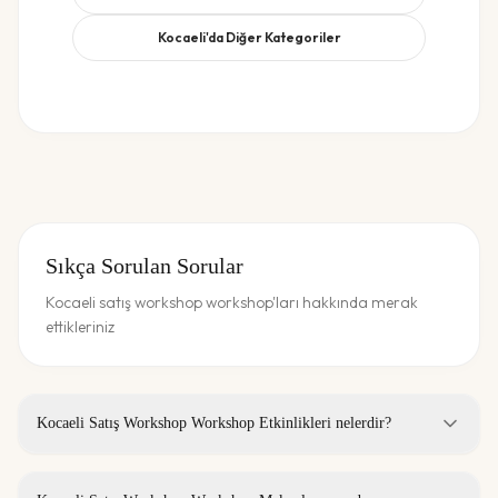
Kocaeli
'da Diğer Kategoriler
Sıkça Sorulan Sorular
Kocaeli satış workshop workshop'ları hakkında merak
ettikleriniz
Kocaeli Satış Workshop Workshop Etkinlikleri nelerdir?