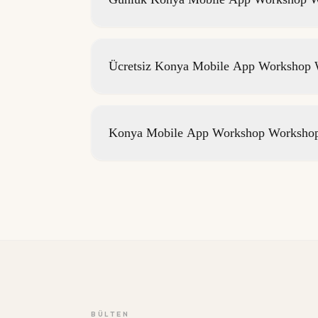
Ücretsiz Konya Mobile App Workshop W
Konya Mobile App Workshop Workshop 
BÜLTEN