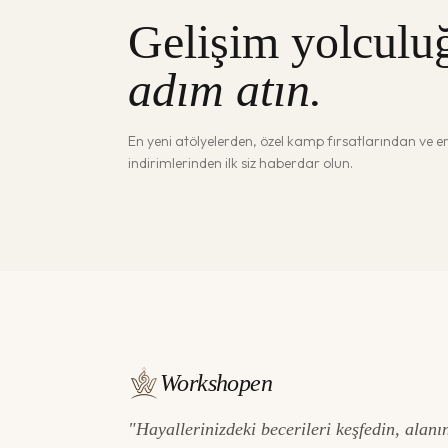
Gelişim yolculu
adım atın.
En yeni atölyelerden, özel kamp fırsatlarından ve 
indirimlerinden ilk siz haberdar olun.
Workshopen
"Hayallerinizdeki becerileri keşfedin, alanı