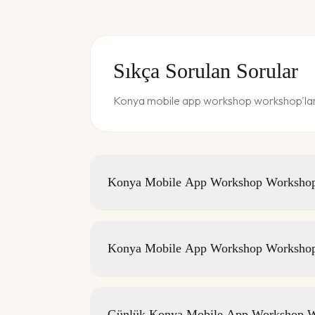
Sıkça Sorulan Sorular
Konya mobile app workshop workshop'ları 
Konya Mobile App Workshop Workshop E
Konya Mobile App Workshop Workshop 
Günlük Konya Mobile App Workshop Wor