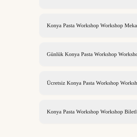
Konya Pasta Workshop Workshop Mekanl
Günlük Konya Pasta Workshop Workshop 
Ücretsiz Konya Pasta Workshop Worksho
Konya Pasta Workshop Workshop Biletl