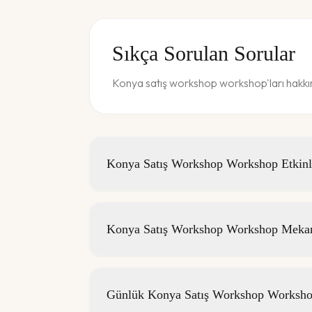
Sıkça Sorulan Sorular
Konya satış workshop workshop'ları hakkın
Konya Satış Workshop Workshop Etkinlik
Konya Satış Workshop Workshop Mekanl
Günlük Konya Satış Workshop Workshop 