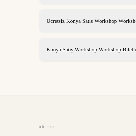
Ücretsiz Konya Satış Workshop Worksho
Konya Satış Workshop Workshop Biletl
BÜLTEN