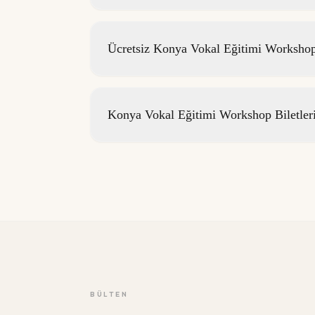
Ücretsiz Konya Vokal Eğitimi Workshop'
Konya Vokal Eğitimi Workshop Biletler
BÜLTEN