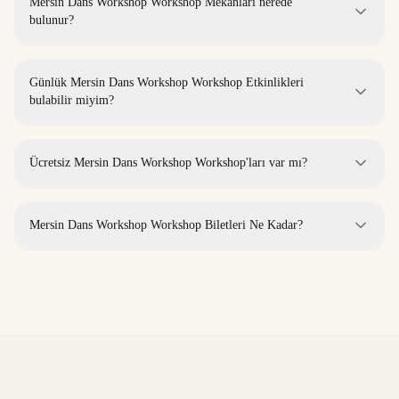
Mersin Dans Workshop Workshop Mekanları nerede
bulunur?
Günlük Mersin Dans Workshop Workshop Etkinlikleri
bulabilir miyim?
Ücretsiz Mersin Dans Workshop Workshop'ları var mı?
Mersin Dans Workshop Workshop Biletleri Ne Kadar?