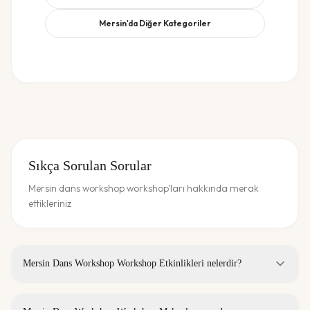
Mersin
'da Diğer Kategoriler
Sıkça Sorulan Sorular
Mersin dans workshop workshop'ları hakkında merak
ettikleriniz
Mersin Dans Workshop Workshop Etkinlikleri nelerdir?