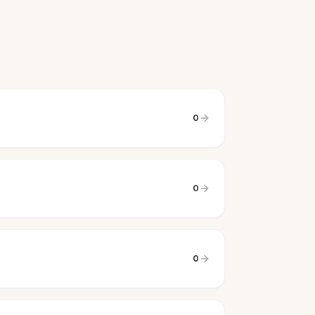
0
0
0