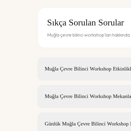
Sıkça Sorulan Sorular
Muğla çevre bilinci workshop'ları hakkında 
Muğla Çevre Bilinci Workshop Etkinlikle
Muğla Çevre Bilinci Workshop Mekanlar
Günlük Muğla Çevre Bilinci Workshop Et