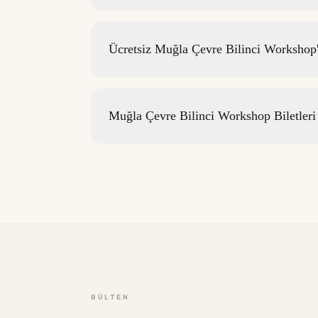
Ücretsiz Muğla Çevre Bilinci Workshop'
Muğla Çevre Bilinci Workshop Biletler
BÜLTEN