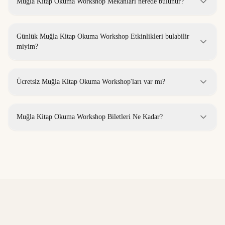
Muğla Kitap Okuma Workshop Mekanları nerede bulunur?
Günlük Muğla Kitap Okuma Workshop Etkinlikleri bulabilir
miyim?
Ücretsiz Muğla Kitap Okuma Workshop'ları var mı?
Muğla Kitap Okuma Workshop Biletleri Ne Kadar?