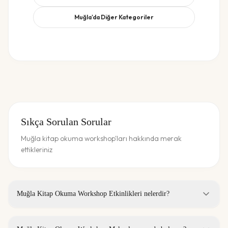
Muğla
'da Diğer Kategoriler
Sıkça Sorulan Sorular
Muğla kitap okuma workshop'ları hakkında merak
ettikleriniz
Muğla Kitap Okuma Workshop Etkinlikleri nelerdir?