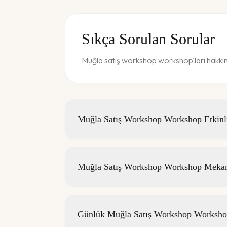
Sıkça Sorulan Sorular
Muğla satış workshop workshop'ları hakkınd
Muğla Satış Workshop Workshop Etkinlik
Muğla Satış Workshop Workshop Mekanl
Günlük Muğla Satış Workshop Workshop 