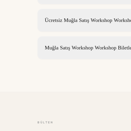
Ücretsiz Muğla Satış Workshop Worksho
Muğla Satış Workshop Workshop Biletl
BÜLTEN