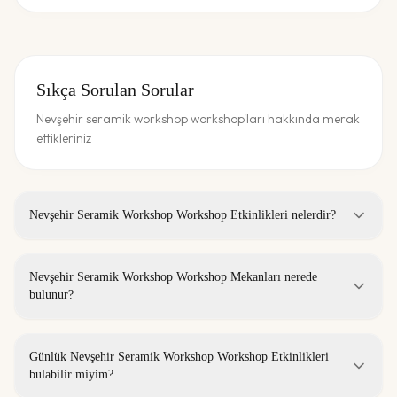
Sıkça Sorulan Sorular
Nevşehir seramik workshop workshop'ları hakkında merak
ettikleriniz
Nevşehir Seramik Workshop Workshop Etkinlikleri nelerdir?
Nevşehir Seramik Workshop Workshop Mekanları nerede
bulunur?
Günlük Nevşehir Seramik Workshop Workshop Etkinlikleri
bulabilir miyim?