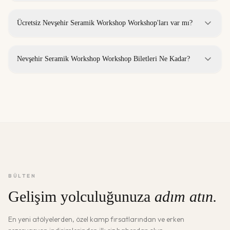
Ücretsiz Nevşehir Seramik Workshop Workshop'ları var mı?
Nevşehir Seramik Workshop Workshop Biletleri Ne Kadar?
BÜLTEN
Gelişim yolculuğunuza
adım atın.
En yeni atölyelerden, özel kamp fırsatlarından ve erken