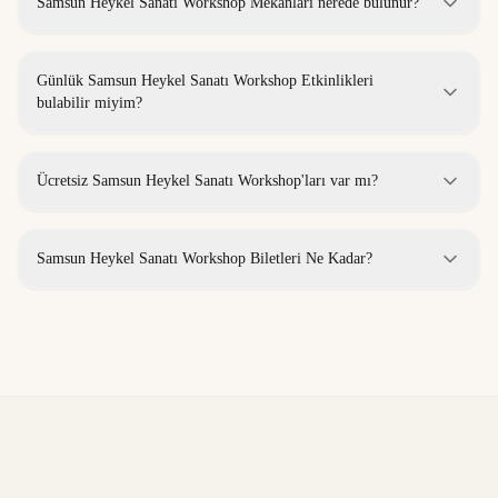
Samsun Heykel Sanatı Workshop Mekanları nerede bulunur?
Günlük Samsun Heykel Sanatı Workshop Etkinlikleri
bulabilir miyim?
Ücretsiz Samsun Heykel Sanatı Workshop'ları var mı?
Samsun Heykel Sanatı Workshop Biletleri Ne Kadar?