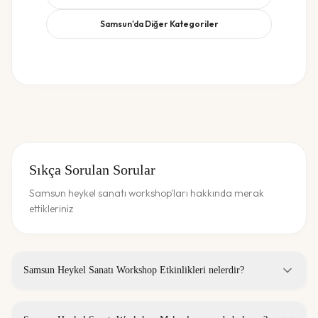
Samsun
'da Diğer Kategoriler
Sıkça Sorulan Sorular
Samsun heykel sanatı workshop'ları hakkında merak
ettikleriniz
Samsun Heykel Sanatı Workshop Etkinlikleri nelerdir?