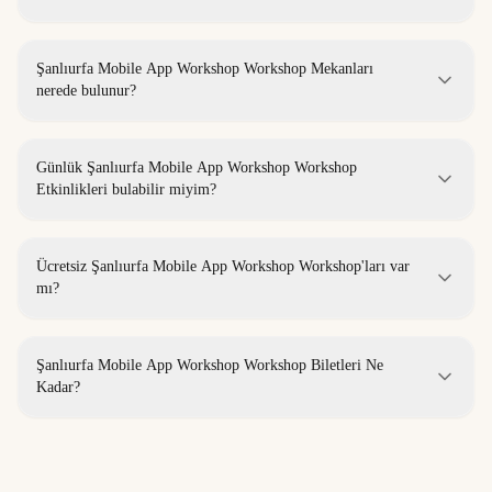
Şanlıurfa Mobile App Workshop Workshop Mekanları
nerede bulunur?
Günlük Şanlıurfa Mobile App Workshop Workshop
Etkinlikleri bulabilir miyim?
Ücretsiz Şanlıurfa Mobile App Workshop Workshop'ları var
mı?
Şanlıurfa Mobile App Workshop Workshop Biletleri Ne
Kadar?