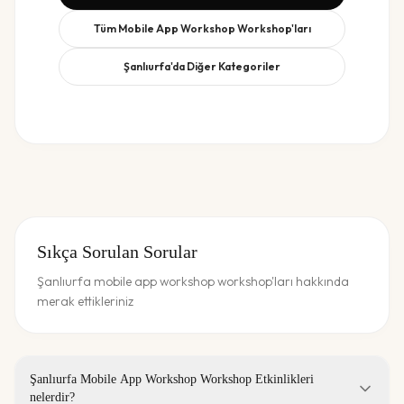
Tüm
Mobile App Workshop
Workshop'ları
Şanlıurfa
'da Diğer Kategoriler
Sıkça Sorulan Sorular
Şanlıurfa mobile app workshop workshop'ları hakkında
merak ettikleriniz
Şanlıurfa Mobile App Workshop Workshop Etkinlikleri
nelerdir?