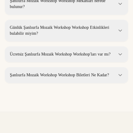
Şanlıurfa Mozaik Workshop Workshop Mekanları nerede
bulunur?
Günlük Şanlıurfa Mozaik Workshop Workshop Etkinlikleri
bulabilir miyim?
Ücretsiz Şanlıurfa Mozaik Workshop Workshop'ları var mı?
Şanlıurfa Mozaik Workshop Workshop Biletleri Ne Kadar?