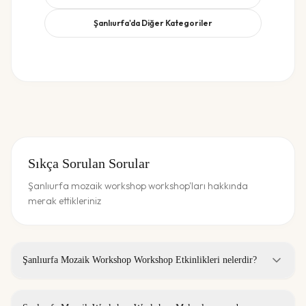
Şanlıurfa
'da Diğer Kategoriler
Sıkça Sorulan Sorular
Şanlıurfa mozaik workshop workshop'ları hakkında
merak ettikleriniz
Şanlıurfa Mozaik Workshop Workshop Etkinlikleri nelerdir?