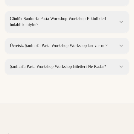
Günlük Şanlıurfa Pasta Workshop Workshop Etkinlikleri
bulabilir miyim?
Ücretsiz Şanlıurfa Pasta Workshop Workshop'ları var mı?
Şanlıurfa Pasta Workshop Workshop Biletleri Ne Kadar?