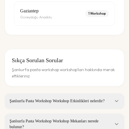
Gaziantep
1
Workshop
Güneydoğu Anadolu
Sıkça Sorulan Sorular
Şanlıurfa pasta workshop workshop'ları hakkında merak
ettikleriniz
Şanlıurfa Pasta Workshop Workshop Etkinlikleri nelerdir?
Şanlıurfa Pasta Workshop Workshop Mekanları nerede
bulunur?