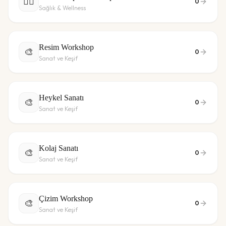
🧘‍♀️
0
Sağlık & Wellness
Resim Workshop
🎨
0
Sanat ve Keşif
Heykel Sanatı
🎨
0
Sanat ve Keşif
Kolaj Sanatı
🎨
0
Sanat ve Keşif
Çizim Workshop
🎨
0
Sanat ve Keşif