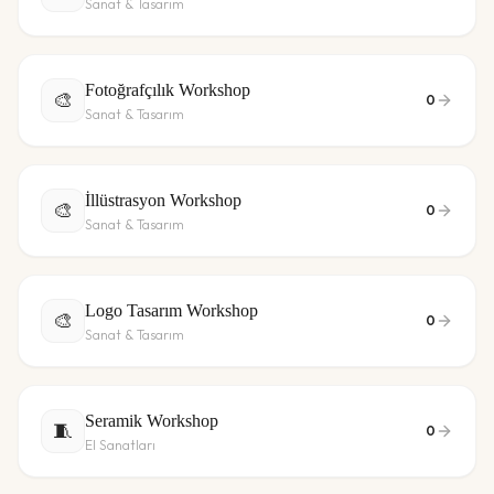
Sanat & Tasarım
Fotoğrafçılık Workshop
🎨
0
Sanat & Tasarım
İllüstrasyon Workshop
🎨
0
Sanat & Tasarım
Logo Tasarım Workshop
🎨
0
Sanat & Tasarım
Seramik Workshop
🧵
0
El Sanatları