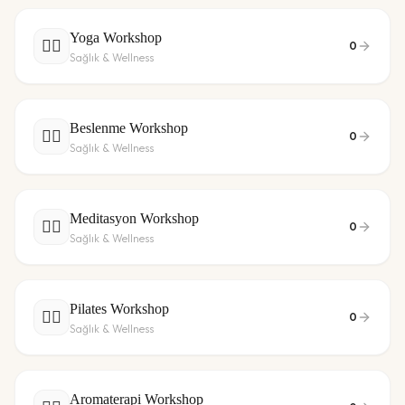
Yoga Workshop
🧘‍♀️
0
Sağlık & Wellness
Beslenme Workshop
🧘‍♀️
0
Sağlık & Wellness
Meditasyon Workshop
🧘‍♀️
0
Sağlık & Wellness
Pilates Workshop
🧘‍♀️
0
Sağlık & Wellness
Aromaterapi Workshop