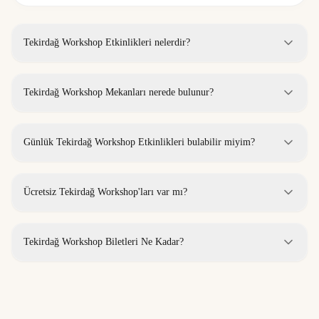
Tekirdağ Workshop Etkinlikleri nelerdir?
Tekirdağ Workshop Mekanları nerede bulunur?
Günlük Tekirdağ Workshop Etkinlikleri bulabilir miyim?
Ücretsiz Tekirdağ Workshop'ları var mı?
Tekirdağ Workshop Biletleri Ne Kadar?