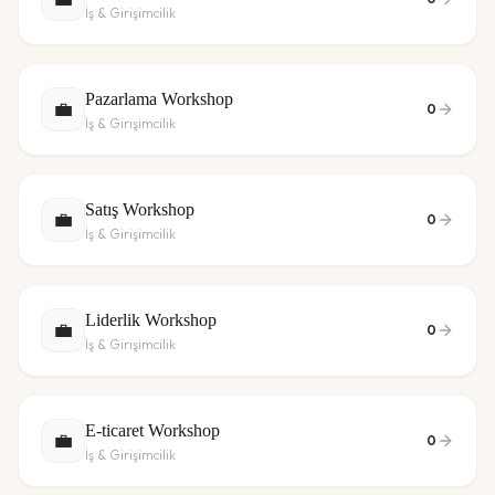
İş & Girişimcilik
Pazarlama Workshop
💼
0
İş & Girişimcilik
Satış Workshop
💼
0
İş & Girişimcilik
Liderlik Workshop
💼
0
İş & Girişimcilik
E-ticaret Workshop
💼
0
İş & Girişimcilik