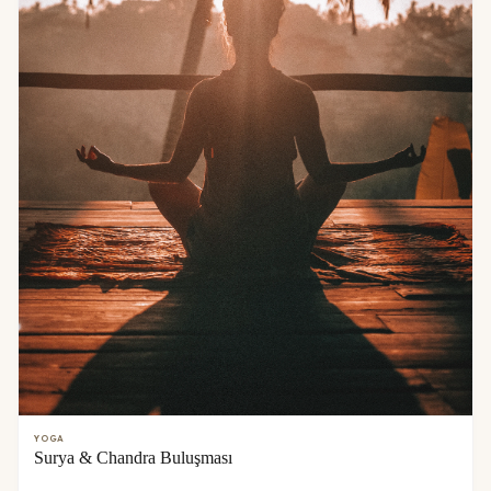
YOGA
Surya & Chandra Buluşması