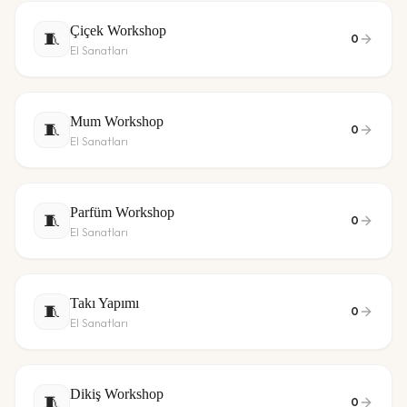
Çiçek Workshop
🧵
0
El Sanatları
Mum Workshop
🧵
0
El Sanatları
Parfüm Workshop
🧵
0
El Sanatları
Takı Yapımı
🧵
0
El Sanatları
Dikiş Workshop
🧵
0