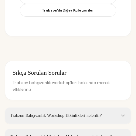
Trabzon
'da Diğer Kategoriler
Sıkça Sorulan Sorular
Trabzon bahçıvanlık workshop'ları hakkında merak
ettikleriniz
Trabzon Bahçıvanlık Workshop Etkinlikleri nelerdir?