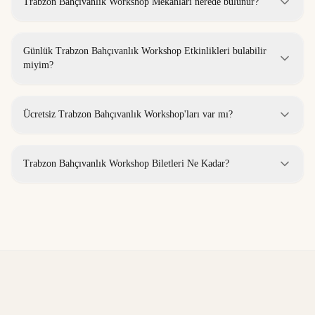
Trabzon Bahçıvanlık Workshop Mekanları nerede bulunur?
Günlük Trabzon Bahçıvanlık Workshop Etkinlikleri bulabilir
miyim?
Ücretsiz Trabzon Bahçıvanlık Workshop'ları var mı?
Trabzon Bahçıvanlık Workshop Biletleri Ne Kadar?